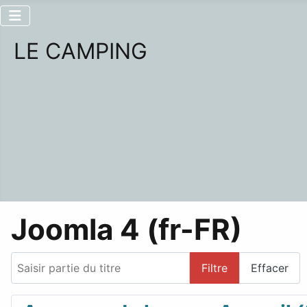
LE CAMPING
Joomla 4 (fr-FR)
Saisir partie du titre
Filtre
Effacer