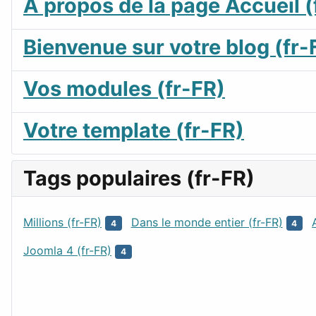
A propos de la page Accueil (
Bienvenue sur votre blog (fr-
Vos modules (fr-FR)
Votre template (fr-FR)
Tags populaires (fr-FR)
Millions (fr-FR)
Dans le monde entier (fr-FR)
4
4
Joomla 4 (fr-FR)
4